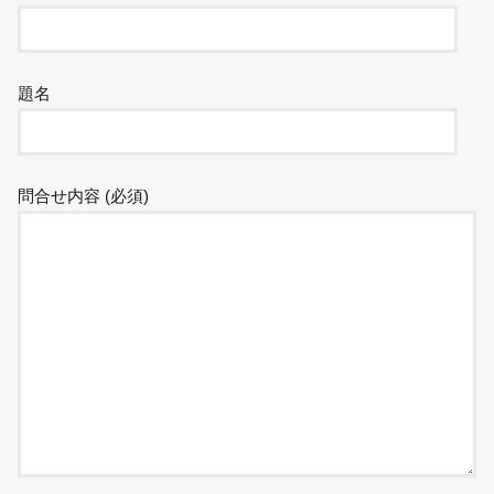
題名
問合せ内容 (必須)