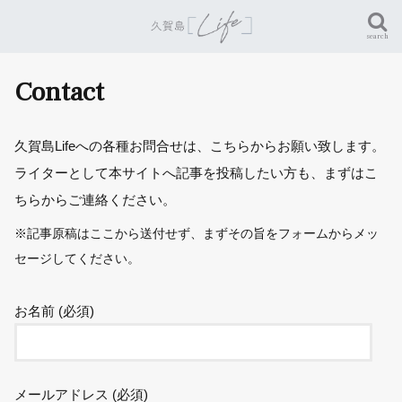
search
Contact
久賀島Lifeへの各種お問合せは、こちらからお願い致します。
ライターとして本サイトへ記事を投稿したい方も、まずはこ
ちらからご連絡ください。
※記事原稿はここから送付せず、まずその旨をフォームからメッ
セージしてください。
お名前 (必須)
メールアドレス (必須)