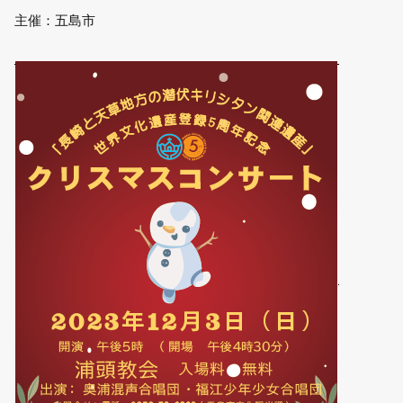
主催：五島市