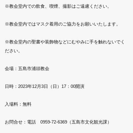
※教会堂内での飲食、喫煙、撮影はご遠慮ください。
※教会堂内ではマスク着用のご協力をお願いいたします。
※教会堂内の聖書や装飾物などにむやみに手を触れないでく
ださい。
会場：五島市浦頭教会
日時：2023年12月3日（日）17：00開演
入場料：無料
お問合せ：電話 0959-72-6369（五島市文化観光課）