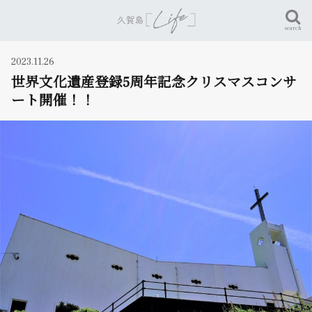
search
2023.11.26
世界文化遺産登録5周年記念クリスマスコンサ
ート開催！！