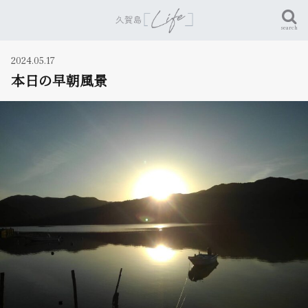
search
2024.05.17
本日の早朝風景