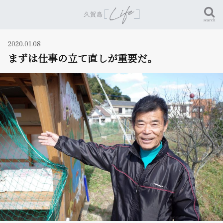
search
2020.01.08
まずは仕事の立て直しが重要だ。