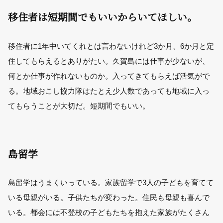
移住者は短期間でもいいからいてほしい。
移住者に1年中いてくれとは言わないけれど3か月、6か月と定
住してもらえるとありがたい。久賀島には仕事が少ないが、
何とか仕事が作れないものか。入ってきてもらえば活気がで
る。地域おこし協力隊はたとえ少人数であっても地域に入っ
てもらうことが大切だ。短期間でもいい。
島留学
島留学はうまくいっている。家族留学で3人の子どもを育てて
いる母親がいる。子供たちが変わった。住民も母親も喜んで
いる。都会には不登校の子どもたちを抱えた家族がたくさん