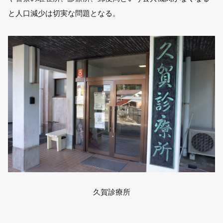
と人口減少は切実な問題となる。
久賀診療所