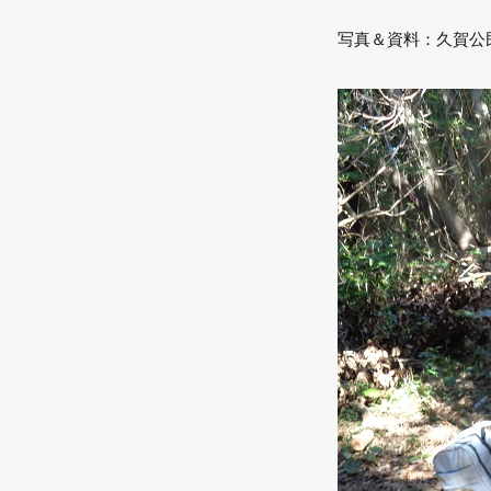
写真＆資料：久賀公