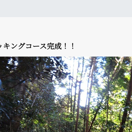
ッキングコース完成！！