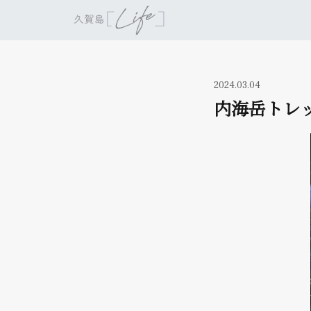
2024.03.04
内海岳トレ